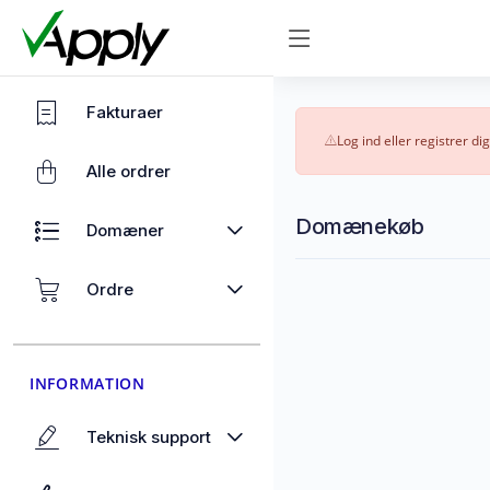
Fakturaer
Log ind eller registrer dig
Alle ordrer
Domænekøb
Domæner
Ordre
INFORMATION
Teknisk support