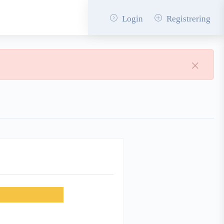
Login
Registrering