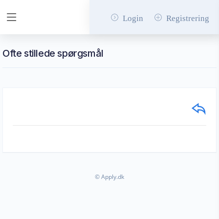
Login
Registrering
Ofte stillede spørgsmål
© Apply.dk