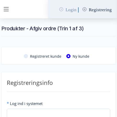
Login
Registrering
Produkter - Afgiv ordre (Trin 1 af 3)
Registreret kunde
Ny kunde
Registreringsinfo
*
Log ind i systemet