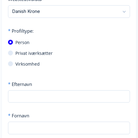
*
Profiltype:
Person
Privat iværksætter
Virksomhed
*
Efternavn
*
Fornavn