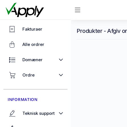
Fakturaer
Produkter - Afgiv or
Alle ordrer
Domæner
Ordre
INFORMATION
Teknisk support