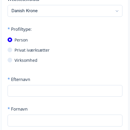
*
Profiltype:
Person
Privat iværksætter
Virksomhed
*
Efternavn
*
Fornavn