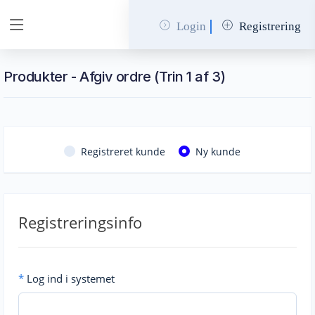
Login
Registrering
Produkter - Afgiv ordre (Trin 1 af 3)
Registreret kunde
Ny kunde
Registreringsinfo
*
Log ind i systemet