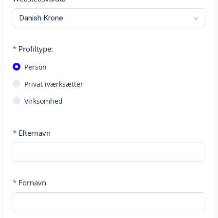
*
Profiltype:
Person
Privat iværksætter
Virksomhed
*
Efternavn
*
Fornavn