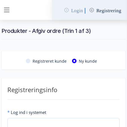
Login
Registrering
Produkter - Afgiv ordre (Trin 1 af 3)
Registreret kunde
Ny kunde
Registreringsinfo
*
Log ind i systemet