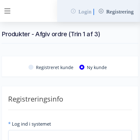
Login
Registrering
Produkter - Afgiv ordre (Trin 1 af 3)
Registreret kunde
Ny kunde
Registreringsinfo
*
Log ind i systemet