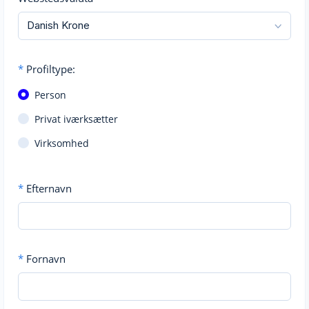
*
Profiltype:
Person
Privat iværksætter
Virksomhed
*
Efternavn
*
Fornavn