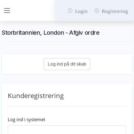
Login
Registrering
Storbritannien, London - Afgiv ordre
Kunderegistrering
Log ind i systemet