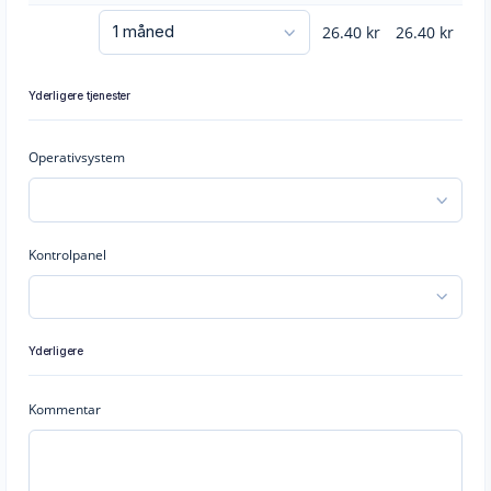
26.40
kr
26.40
kr
Yderligere tjenester
Operativsystem
Kontrolpanel
Yderligere
Kommentar