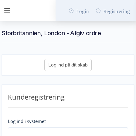
Login
Registrering
Storbritannien, London - Afgiv ordre
Kunderegistrering
Log ind i systemet