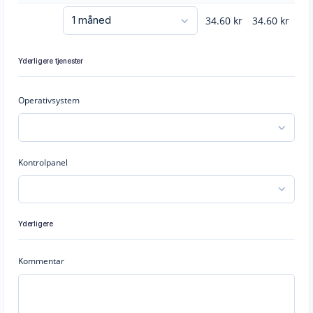
34.60
kr
34.60
kr
Yderligere tjenester
Operativsystem
Kontrolpanel
Yderligere
Kommentar