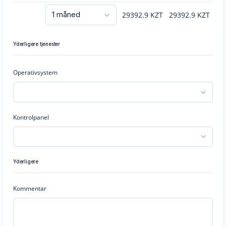
29392.9
KZT
29392.9
KZT
Yderligere tjenester
Operativsystem
Kontrolpanel
Yderligere
Kommentar