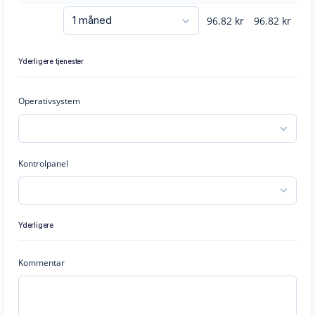
96.82
kr
96.82
kr
Yderligere tjenester
Operativsystem
Kontrolpanel
Yderligere
Kommentar