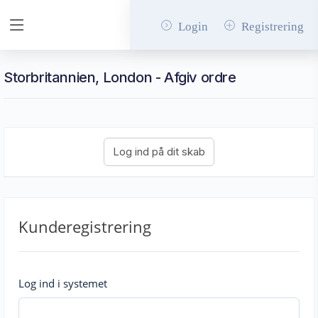
Login
Registrering
Storbritannien, London - Afgiv ordre
Kunderegistrering
Log ind i systemet