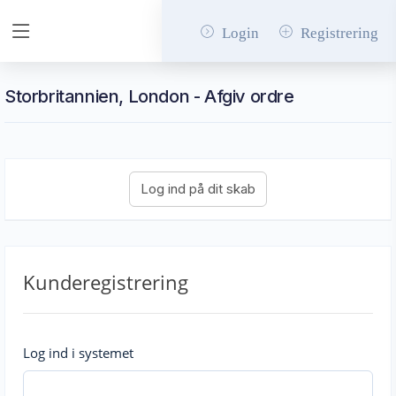
Login
Registrering
Storbritannien, London - Afgiv ordre
Kunderegistrering
Log ind i systemet