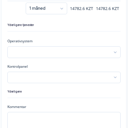
14782.6
KZT
14782.6
KZT
Yderligere tjenester
Operativsystem
Kontrolpanel
Yderligere
Kommentar