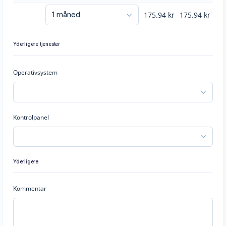
175.94
kr
175.94
kr
Yderligere tjenester
Operativsystem
Kontrolpanel
Yderligere
Kommentar