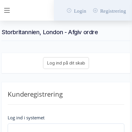
Login
Registrering
Storbritannien, London - Afgiv ordre
Kunderegistrering
Log ind i systemet