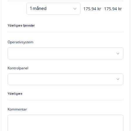
175.94
kr
175.94
kr
Yderligere tjenester
Operativsystem
Kontrolpanel
Yderligere
Kommentar