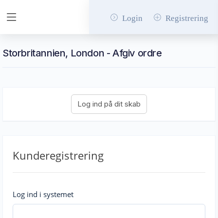
Login
Registrering
Storbritannien, London - Afgiv ordre
Kunderegistrering
Log ind i systemet