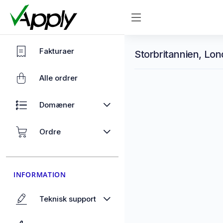
Fakturaer
Storbritannien, Lon
Alle ordrer
Domæner
Ordre
INFORMATION
Teknisk support