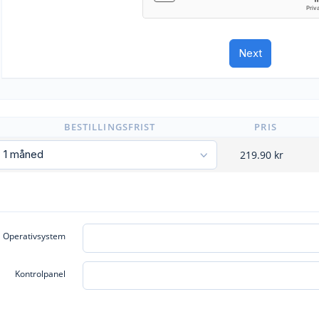
BESTILLINGSFRIST
PRIS
219.90
kr
Operativsystem
Kontrolpanel