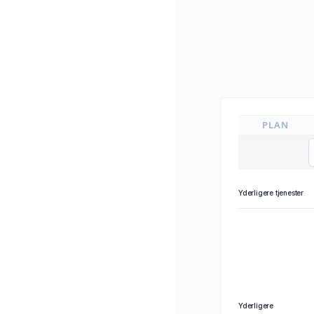
PLAN
Yderligere tjenester
Yderligere