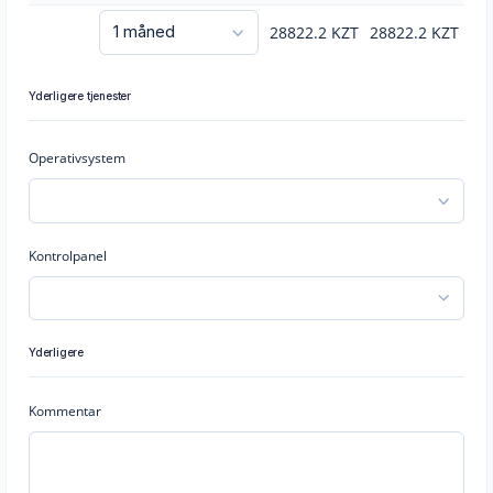
28822.2
KZT
28822.2
KZT
Yderligere tjenester
Operativsystem
Kontrolpanel
Yderligere
Kommentar