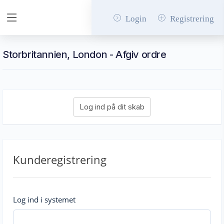
Login
Registrering
Storbritannien, London - Afgiv ordre
Kunderegistrering
Log ind i systemet