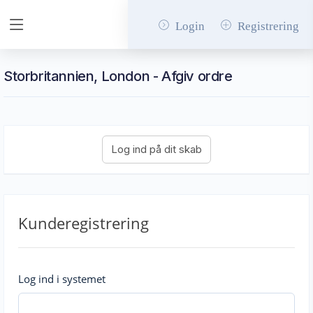
Login
Registrering
Storbritannien, London - Afgiv ordre
Kunderegistrering
Log ind i systemet