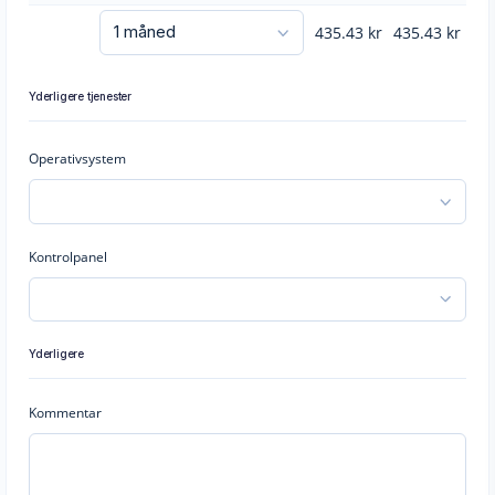
435.43
kr
435.43
kr
Yderligere tjenester
Operativsystem
Kontrolpanel
Yderligere
Kommentar