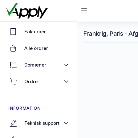
Fakturaer
Frankrig, Paris - Af
Alle ordrer
Domæner
Ordre
INFORMATION
Teknisk support