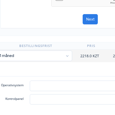
BESTILLINGSFRIST
PRIS
2218.0
KZT
2
Operativsystem
Kontrolpanel