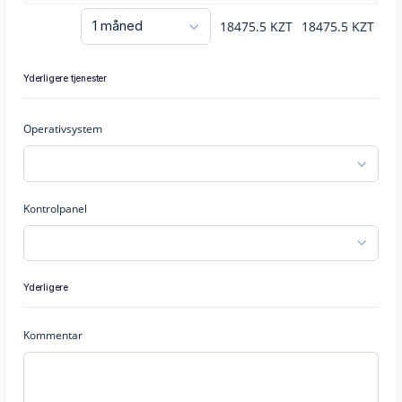
18475.5
KZT
18475.5
KZT
Yderligere tjenester
Operativsystem
Kontrolpanel
Yderligere
Kommentar