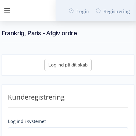
Login
Registrering
Frankrig, Paris - Afgiv ordre
Kunderegistrering
Log ind i systemet