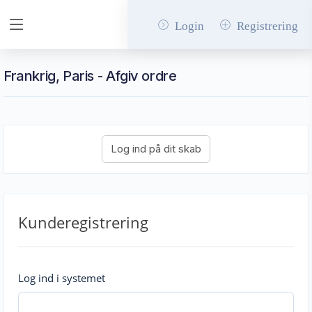
Login
Registrering
Frankrig, Paris - Afgiv ordre
Kunderegistrering
Log ind i systemet