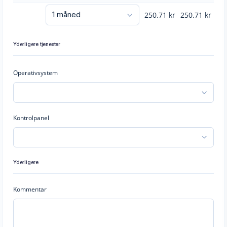
250.71
kr
250.71
kr
Yderligere tjenester
Operativsystem
Kontrolpanel
Yderligere
Kommentar