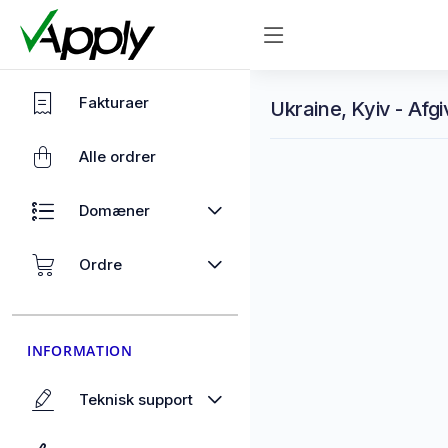
Fakturaer
Ukraine, Kyiv - Afgi
Alle ordrer
Domæner
Ordre
INFORMATION
Teknisk support