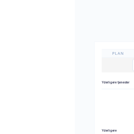
PLAN
Yderligere tjenester
Yderligere