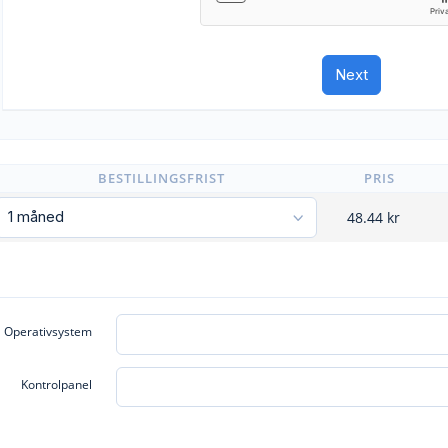
BESTILLINGSFRIST
PRIS
48.44
kr
Operativsystem
Kontrolpanel