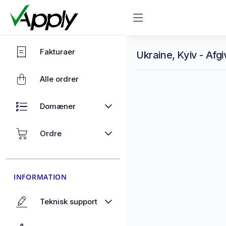
Fakturaer
Ukraine, Kyiv - Afgi
Alle ordrer
Domæner
Ordre
INFORMATION
Teknisk support