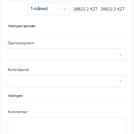
28822.2
KZT
28822.2
KZT
Yderligere tjenester
Operativsystem
Kontrolpanel
Yderligere
Kommentar