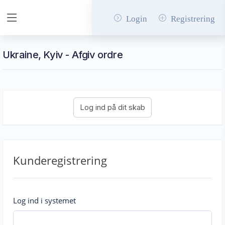
Login
Registrering
Ukraine, Kyiv - Afgiv ordre
Kunderegistrering
Log ind i systemet