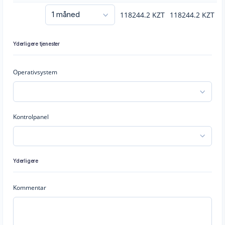
118244.2
KZT
118244.2
KZT
Yderligere tjenester
Operativsystem
Kontrolpanel
Yderligere
Kommentar