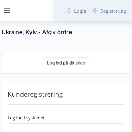
Login
Registrering
Ukraine, Kyiv - Afgiv ordre
Kunderegistrering
Log ind i systemet