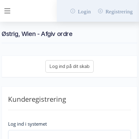
Login
Registrering
Østrig, Wien - Afgiv ordre
Kunderegistrering
Log ind i systemet