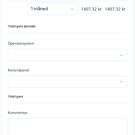
1407.32
kr
1407.32
kr
Yderligere tjenester
Operativsystem
Kontrolpanel
Yderligere
Kommentar