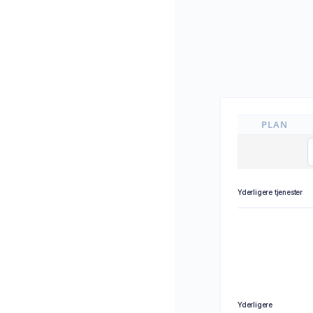
PLAN
Yderligere tjenester
Yderligere