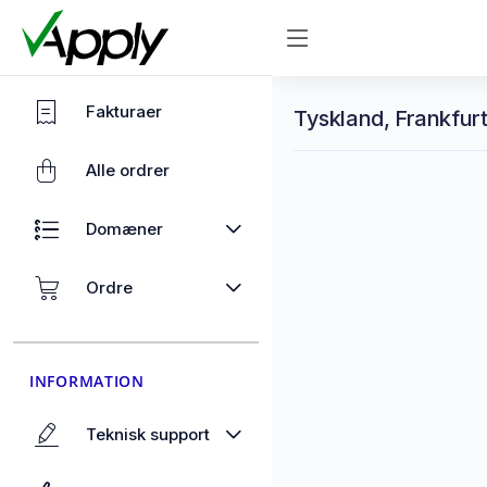
Fakturaer
Tyskland, Frankfurt
Alle ordrer
Domæner
Ordre
INFORMATION
Teknisk support