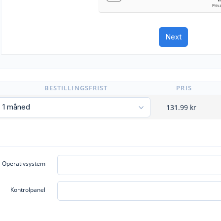
BESTILLINGSFRIST
PRIS
131.99
kr
Operativsystem
Kontrolpanel