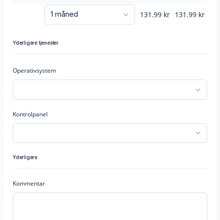
131.99
kr
131.99
kr
Yderligere tjenester
Operativsystem
Kontrolpanel
Yderligere
Kommentar