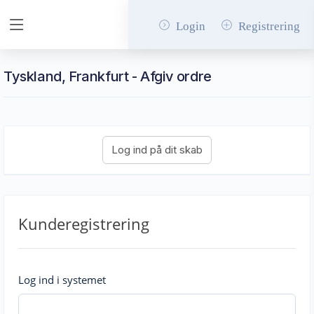
Login
Registrering
Tyskland, Frankfurt - Afgiv ordre
Kunderegistrering
Log ind i systemet