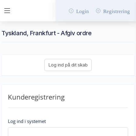
Login
Registrering
Tyskland, Frankfurt - Afgiv ordre
Kunderegistrering
Log ind i systemet