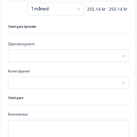
255.14
kr
255.14
kr
Yderligere tjenester
Operativsystem
Kontrolpanel
Yderligere
Kommentar