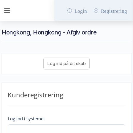
Login
Registrering
Hongkong, Hongkong - Afgiv ordre
Kunderegistrering
Log ind i systemet