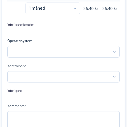
26.40
kr
26.40
kr
Yderligere tjenester
Operativsystem
Kontrolpanel
Yderligere
Kommentar