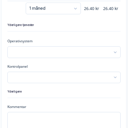
26.40
kr
26.40
kr
Yderligere tjenester
Operativsystem
Kontrolpanel
Yderligere
Kommentar