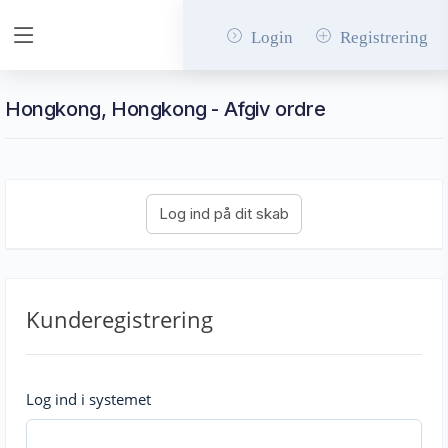
Login
Registrering
Hongkong, Hongkong - Afgiv ordre
Kunderegistrering
Log ind i systemet