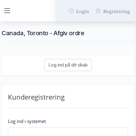
Login
Registrering
Canada, Toronto - Afgiv ordre
Kunderegistrering
Log ind i systemet