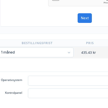
BESTILLINGSFRIST
PRIS
435.43
kr
Operativsystem
Kontrolpanel