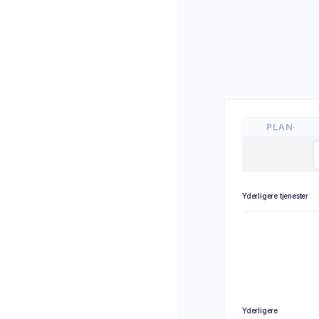
PLAN
Yderligere tjenester
Yderligere