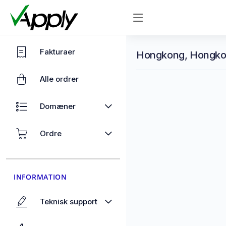
Fakturaer
Hongkong, Hongkon
Alle ordrer
Domæner
Ordre
INFORMATION
Teknisk support