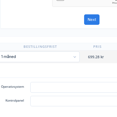
BESTILLINGSFRIST
PRIS
699.28
kr
Operativsystem
Kontrolpanel