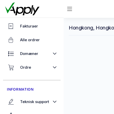
Fakturaer
Hongkong, Hongkon
Alle ordrer
Domæner
Ordre
INFORMATION
Teknisk support