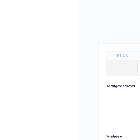
PLAN
Yderligere tjenester
Yderligere