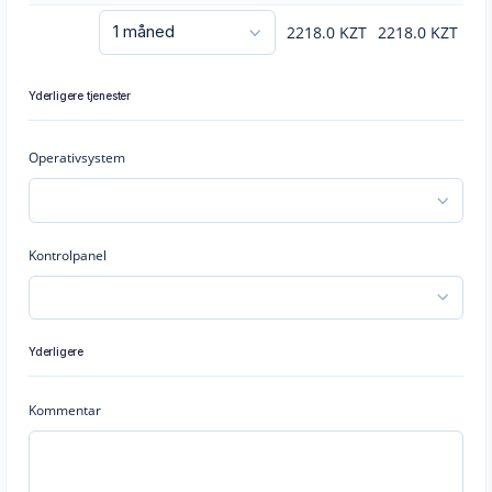
2218.0
KZT
2218.0
KZT
Yderligere tjenester
Operativsystem
Kontrolpanel
Yderligere
Kommentar