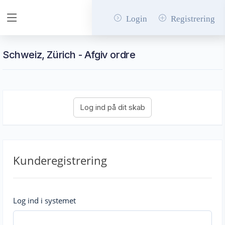
Login
Registrering
Schweiz, Zürich - Afgiv ordre
Kunderegistrering
Log ind i systemet