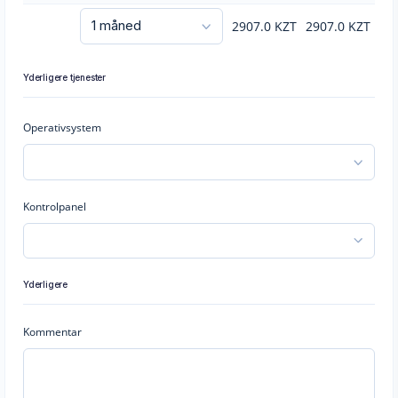
2907.0
KZT
2907.0
KZT
Yderligere tjenester
Operativsystem
Kontrolpanel
Yderligere
Kommentar