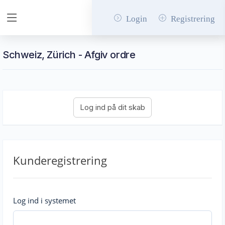
Login
Registrering
Schweiz, Zürich - Afgiv ordre
Kunderegistrering
Log ind i systemet