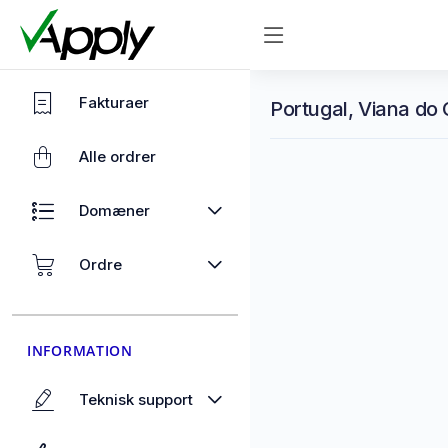
Fakturaer
Portugal, Viana do 
Alle ordrer
Domæner
Ordre
INFORMATION
Teknisk support