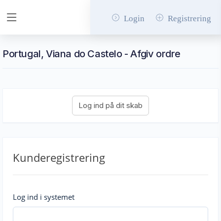
Login
Registrering
Portugal, Viana do Castelo - Afgiv ordre
Kunderegistrering
Log ind i systemet