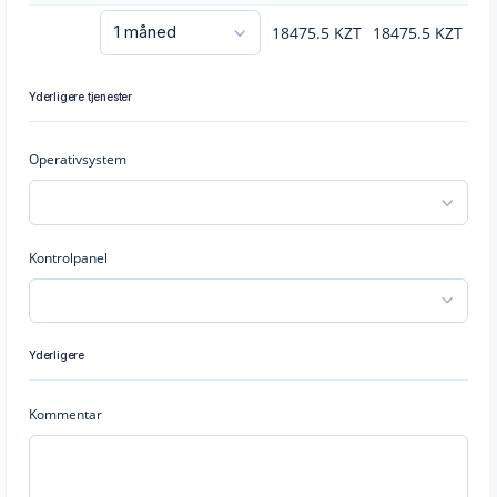
18475.5
KZT
18475.5
KZT
Yderligere tjenester
Operativsystem
Kontrolpanel
Yderligere
Kommentar