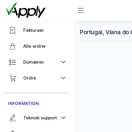
Fakturaer
Portugal, Viana do 
Alle ordrer
Domæner
Ordre
INFORMATION
Teknisk support