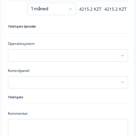
4215.2
KZT
4215.2
KZT
Yderligere tjenester
Operativsystem
Kontrolpanel
Yderligere
Kommentar