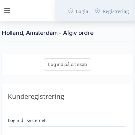
Login
Registrering
Holland, Amsterdam - Afgiv ordre
Kunderegistrering
Log ind i systemet