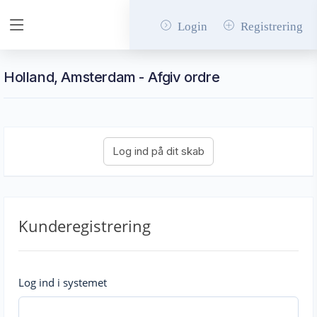
Login
Registrering
Holland, Amsterdam - Afgiv ordre
Kunderegistrering
Log ind i systemet