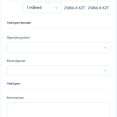
25866.8
KZT
25866.8
KZT
Yderligere tjenester
Operativsystem
Kontrolpanel
Yderligere
Kommentar