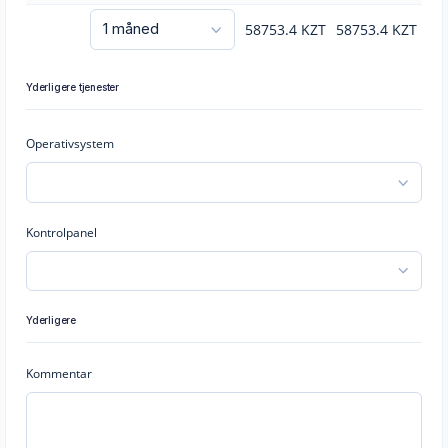
58753.4
KZT
58753.4
KZT
Yderligere tjenester
Operativsystem
Kontrolpanel
Yderligere
Kommentar