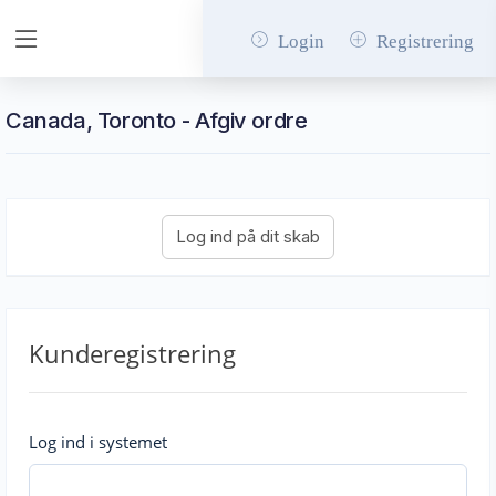
Login
Registrering
Canada, Toronto - Afgiv ordre
Kunderegistrering
Log ind i systemet