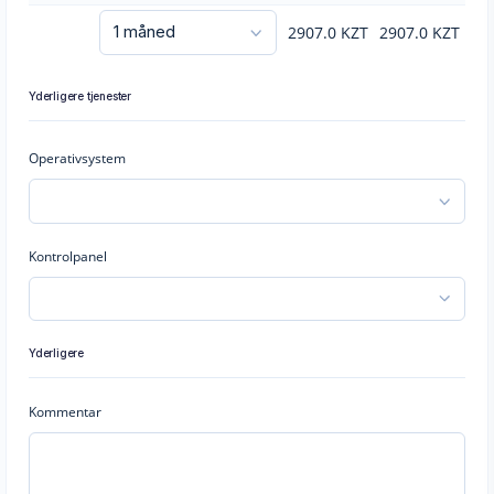
2907.0
KZT
2907.0
KZT
Yderligere tjenester
Operativsystem
Kontrolpanel
Yderligere
Kommentar