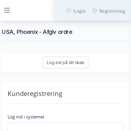
Login
Registrering
USA, Phoenix - Afgiv ordre
Kunderegistrering
Log ind i systemet