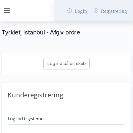
Login
Registrering
Tyrkiet, Istanbul - Afgiv ordre
Kunderegistrering
Log ind i systemet