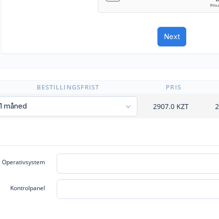
BESTILLINGSFRIST
PRIS
2907.0
KZT
2
Operativsystem
Kontrolpanel