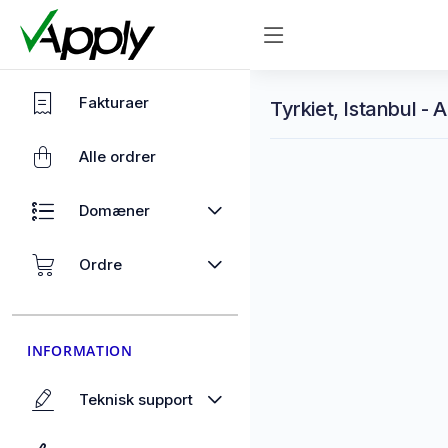
Fakturaer
Tyrkiet, Istanbul - 
Alle ordrer
Domæner
Ordre
INFORMATION
Teknisk support