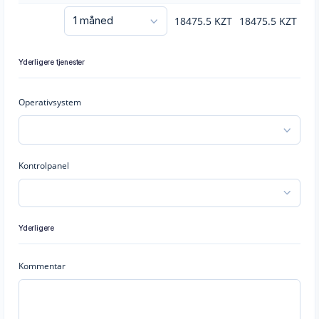
18475.5
KZT
18475.5
KZT
Yderligere tjenester
Operativsystem
Kontrolpanel
Yderligere
Kommentar