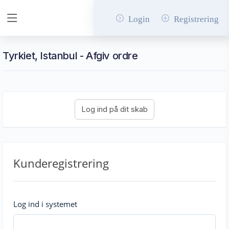
Login
Registrering
Tyrkiet, Istanbul - Afgiv ordre
Kunderegistrering
Log ind i systemet