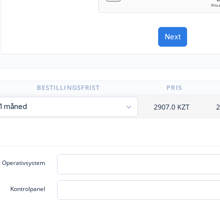
BESTILLINGSFRIST
PRIS
2907.0
KZT
2
Operativsystem
Kontrolpanel