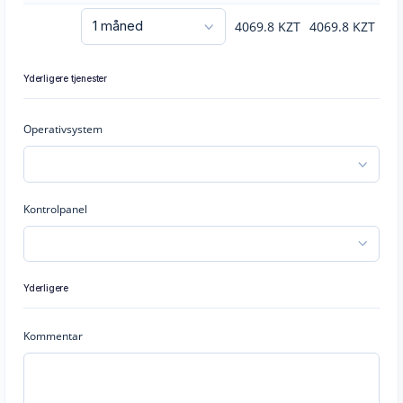
4069.8
KZT
4069.8
KZT
Yderligere tjenester
Operativsystem
Kontrolpanel
Yderligere
Kommentar