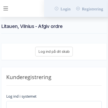
Login
Registrering
Litauen, Vilnius - Afgiv ordre
Kunderegistrering
Log ind i systemet