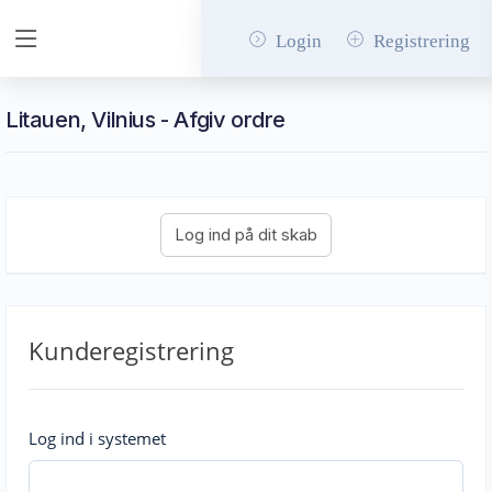
Login
Registrering
Litauen, Vilnius - Afgiv ordre
Kunderegistrering
Log ind i systemet