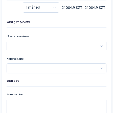
21064.9
KZT
21064.9
KZT
Yderligere tjenester
Operativsystem
Kontrolpanel
Yderligere
Kommentar