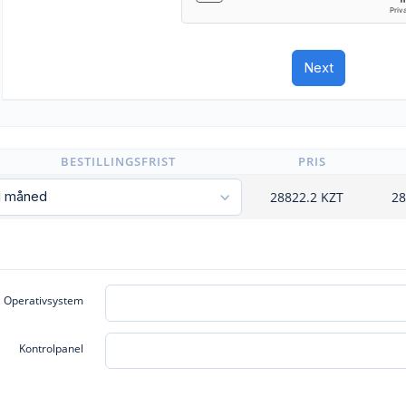
BESTILLINGSFRIST
PRIS
28822.2
KZT
28
Operativsystem
Kontrolpanel