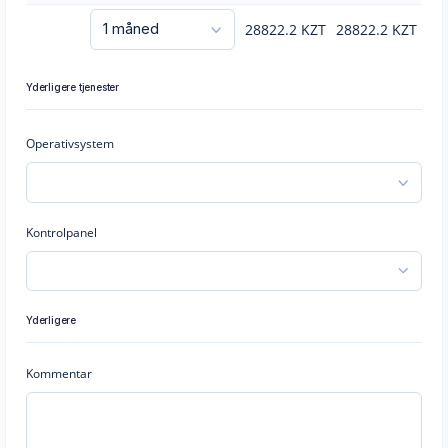
28822.2
KZT
28822.2
KZT
Yderligere tjenester
Operativsystem
Kontrolpanel
Yderligere
Kommentar