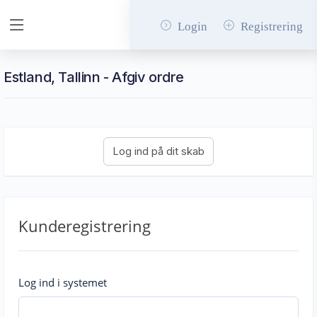
Login
Registrering
Estland, Tallinn - Afgiv ordre
Kunderegistrering
Log ind i systemet